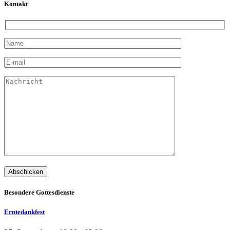
Kontakt
Abschicken
Besondere Gottesdienste
Erntedankfest