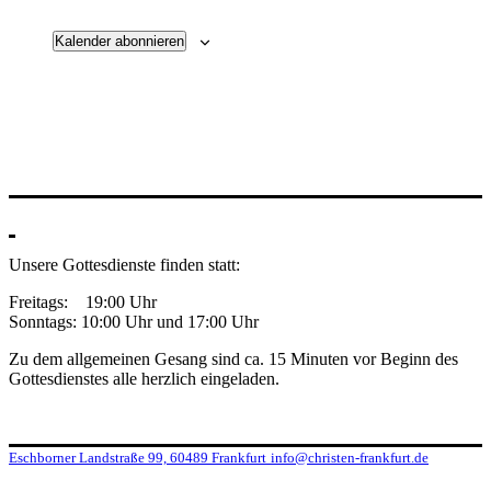
Kalender abonnieren
Unsere Gottesdienste finden statt:
Freitags: 19:00 Uhr
Sonntags: 10:00 Uhr und 17:00 Uhr
Zu dem allgemeinen Gesang sind ca. 15 Minuten vor Beginn des
Gottesdienstes alle herzlich eingeladen.
Eschborner Landstraße 99, 60489 Frankfurt
info@christen-frankfurt.de