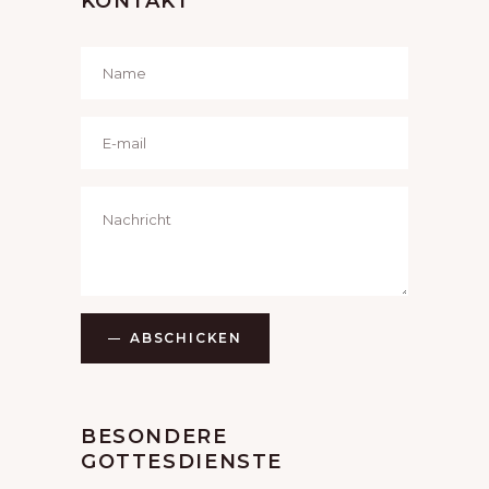
KONTAKT
ABSCHICKEN
BESONDERE
GOTTESDIENSTE