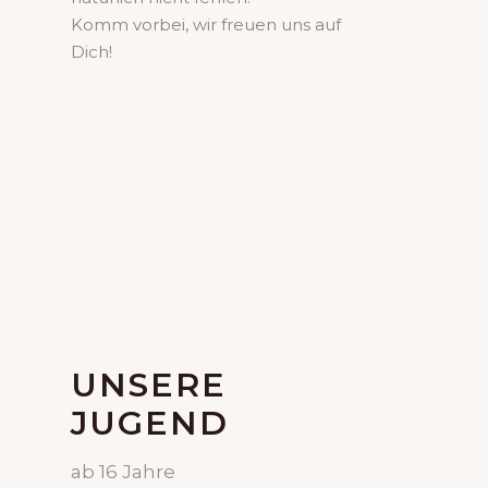
Komm vorbei, wir freuen uns auf
Dich!
UNSERE
JUGEND
ab 16 Jahre