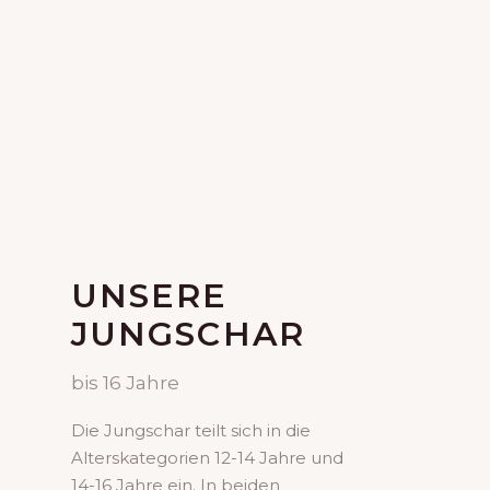
UNSERE
JUNGSCHAR
bis 16 Jahre
Die Jungschar teilt sich in die
Alterskategorien 12-14 Jahre und
14-16 Jahre ein. In beiden