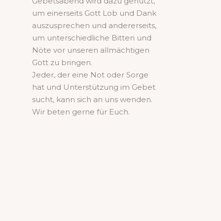
Gebetsabend wird dazu genutzt,
um einerseits Gott Lob und Dank
auszusprechen und andererseits,
um unterschiedliche Bitten und
Nöte vor unseren allmächtigen
Gott zu bringen.
Jeder, der eine Not oder Sorge
hat und Unterstützung im Gebet
sucht, kann sich an uns wenden.
Wir beten gerne für Euch.