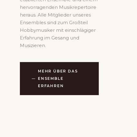
hervorragenden Musikrepertoire
heraus. Alle Mitglieder unseres
Ensembles sind zum Großteil
Hobbymusiker mit einschlägiger
Erfahrung im Gesang und
Musizieren.
MEHR ÜBER DAS
ENSEMBLE
ERFAHREN