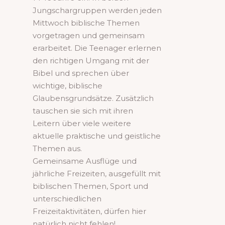
Jungschargruppen werden jeden
Mittwoch biblische Themen
vorgetragen und gemeinsam
erarbeitet. Die Teenager erlernen
den richtigen Umgang mit der
Bibel und sprechen über
wichtige, biblische
Glaubensgrundsätze. Zusätzlich
tauschen sie sich mit ihren
Leitern über viele weitere
aktuelle praktische und geistliche
Themen aus.
Gemeinsame Ausflüge und
jährliche Freizeiten, ausgefüllt mit
biblischen Themen, Sport und
unterschiedlichen
Freizeitaktivitäten, dürfen hier
natürlich nicht fehlen!