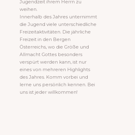
Jugendzeit ihrem Herrn zu
weihen.
Innerhalb des Jahres unternimmt
die Jugend viele unterschiedliche
Freizeitaktivitäten. Die jährliche
Freizeit in den Bergen
Österreichs, wo die Größe und
Allmacht Gottes besonders
verspürt werden kann, ist nur
eines von mehreren Highlights
des Jahres. Komm vorbei und
lerne uns persönlich kennen. Bei
uns ist jeder willkommen!