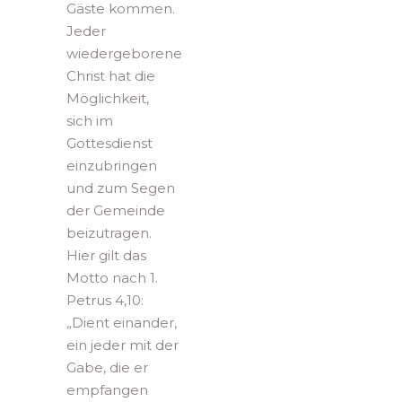
Gäste kommen.
Jeder
wiedergeborene
Christ hat die
Möglichkeit,
sich im
Gottesdienst
einzubringen
und zum Segen
der Gemeinde
beizutragen.
Hier gilt das
Motto nach 1.
Petrus 4,10:
„Dient einander,
ein jeder mit der
Gabe, die er
empfangen