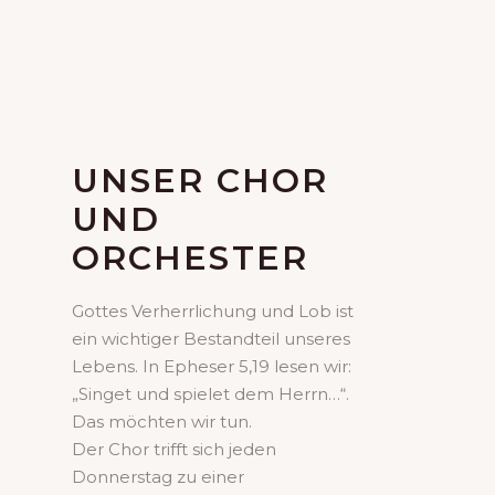
UNSER CHOR
UND
ORCHESTER
Gottes Verherrlichung und Lob ist
ein wichtiger Bestandteil unseres
Lebens. In Epheser 5,19 lesen wir:
„Singet und spielet dem Herrn…“.
Das möchten wir tun.
Der Chor trifft sich jeden
Donnerstag zu einer