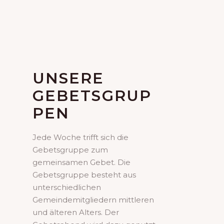
UNSERE
GEBETSGRUP
PEN
Jede Woche trifft sich die
Gebetsgruppe zum
gemeinsamen Gebet. Die
Gebetsgruppe besteht aus
unterschiedlichen
Gemeindemitgliedern mittleren
und älteren Alters. Der