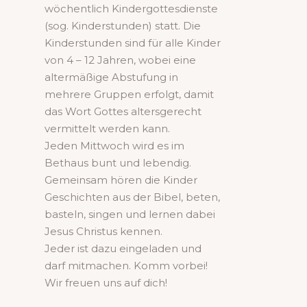
wöchentlich Kindergottesdienste
(sog. Kinderstunden) statt. Die
Kinderstunden sind für alle Kinder
von 4 – 12 Jahren, wobei eine
altermäßige Abstufung in
mehrere Gruppen erfolgt, damit
das Wort Gottes altersgerecht
vermittelt werden kann.
Jeden Mittwoch wird es im
Bethaus bunt und lebendig.
Gemeinsam hören die Kinder
Geschichten aus der Bibel, beten,
basteln, singen und lernen dabei
Jesus Christus kennen.
Jeder ist dazu eingeladen und
darf mitmachen. Komm vorbei!
Wir freuen uns auf dich!