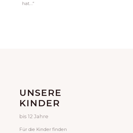
hat…“
UNSERE
KINDER
bis 12 Jahre
Für die Kinder finden