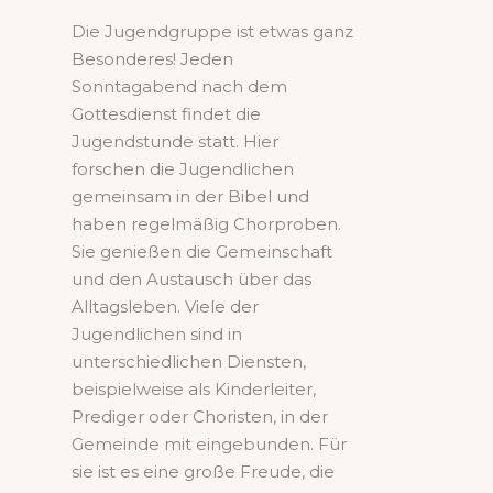
Die Jugendgruppe ist etwas ganz
Besonderes! Jeden
Sonntagabend nach dem
Gottesdienst findet die
Jugendstunde statt. Hier
forschen die Jugendlichen
gemeinsam in der Bibel und
haben regelmäßig Chorproben.
Sie genießen die Gemeinschaft
und den Austausch über das
Alltagsleben. Viele der
Jugendlichen sind in
unterschiedlichen Diensten,
beispielweise als Kinderleiter,
Prediger oder Choristen, in der
Gemeinde mit eingebunden. Für
sie ist es eine große Freude, die