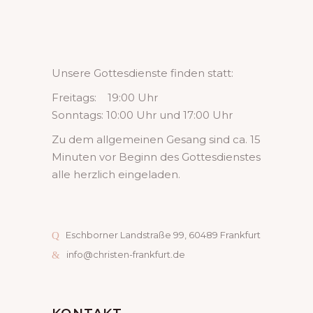
Unsere Gottesdienste finden statt:
Freitags: 19:00 Uhr
Sonntags: 10:00 Uhr und 17:00 Uhr
Zu dem allgemeinen Gesang sind ca. 15
Minuten vor Beginn des Gottesdienstes
alle herzlich eingeladen.
Eschborner Landstraße 99, 60489 Frankfurt
info@christen-frankfurt.de