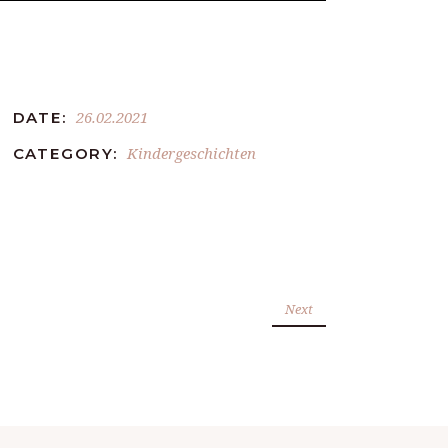
26.02.2021
DATE:
Kindergeschichten
CATEGORY:
Next