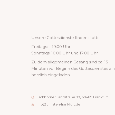
Unsere Gottesdienste finden statt:
Freitags: 19:00 Uhr
Sonntags: 10:00 Uhr und 17:00 Uhr
Zu dem allgemeinen Gesang sind ca. 15
Minuten vor Beginn des Gottesdienstes all
herzlich eingeladen.
Eschborner Landstraße 99, 60489 Frankfurt
info@christen-frankfurt.de