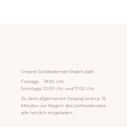
Unsere Gottesdienste finden statt:
Freitags: 19:00 Uhr
Sonntags: 10:00 Uhr und 17:00 Uhr
Zu dem allgemeinen Gesang sind ca. 15
Minuten vor Beginn des Gottesdienstes
alle herzlich eingeladen.