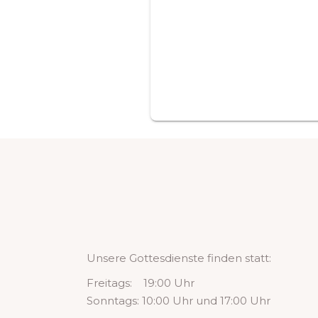
Unsere Gottesdienste finden statt:
Freitags: 19:00 Uhr
Sonntags: 10:00 Uhr und 17:00 Uhr