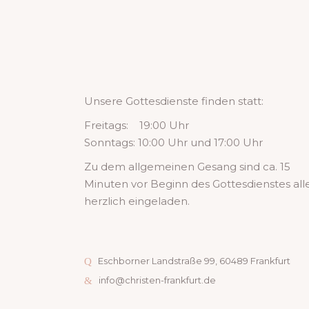
Unsere Gottesdienste finden statt:
Freitags: 19:00 Uhr
Sonntags: 10:00 Uhr und 17:00 Uhr
Zu dem allgemeinen Gesang sind ca. 15
Minuten vor Beginn des Gottesdienstes all
herzlich eingeladen.
Eschborner Landstraße 99, 60489 Frankfurt
info@christen-frankfurt.de